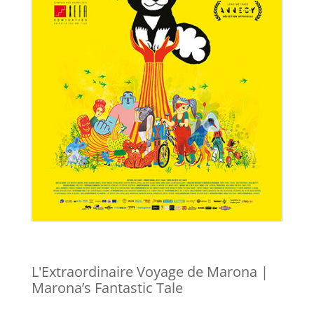
L'Extraordinaire Voyage de Marona |
Marona’s Fantastic Tale