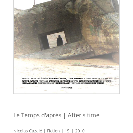
Le Temps d'après | After's time
Nicolas Cazalé | Fiction | 15' | 2010